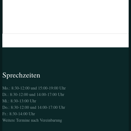
Sprechzeiten
Mo.: 8:30-12:00 und 15:00-19:00 Uhr
Di.: 8:30-12:00 und 14:00-17:00 Uhr
Mi.: 8:30-13:00 Uhr
Do.: 8:30-12:00 und 14:00-17:00 Uhr
Fr.: 8:30-14:00 Uhr
Weitere Termine nach Vereinbarung