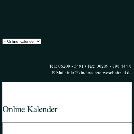
Tel.: 06209 - 3491 • Fax: 06209 - 798 444 8
E-Mail: info@kinderaerzte-weschnitztal.de
Online Kalender